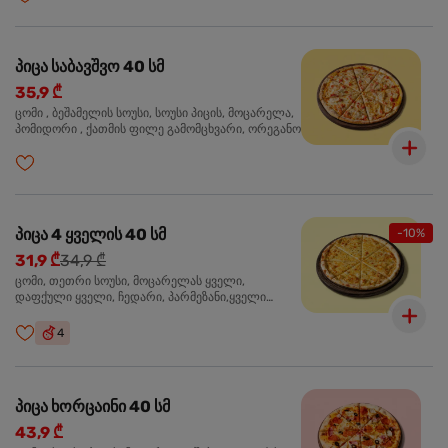
პიცა საბავშვო 40 სმ
35,9 ₾
ცომი , ბეშამელის სოუსი, სოუსი პიცის, მოცარელა,
პომიდორი , ქათმის ფილე გამომცხვარი, ორეგანო
პიცა 4 ყველის 40 სმ
-10%
31,9 ₾
34,9 ₾
ცომი, თეთრი სოუსი, მოცარელას ყველი,
დაფქული ყველი, ჩედარი, პარმეზანი,ყველი
ლურჯი ობით, ორეგანო
4
პიცა ხორცაინი 40 სმ
43,9 ₾