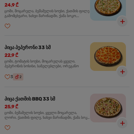
24,9 ₾
ცომი, მოცარელა, ბეშამელის სოუსი, ქათმის ფილე
გამომცხვარი, ხახვი მარინადში, ქამა სოკო,
ტრუფელის ზეთი, ორეგანო
პიცა პეპერონი 33 სმ
22,9 ₾
ცომი, ტომატის სოუსი, მოცარელას ყველი,
პეპერონის სოსისი, სანელებლები, ორეგანო
3
2
პიცა ქათმის BBQ 33 სმ
25,9 ₾
ცომი, ბეშამელის სოუსი, ყველი მოცარელა,
ლორი, ქათმის ფილე, ხახვი მარინადში, ქამა სოკო
პიცის, ბარბექიუს სოუსი, მწვანე ხახვი, ორეგანო