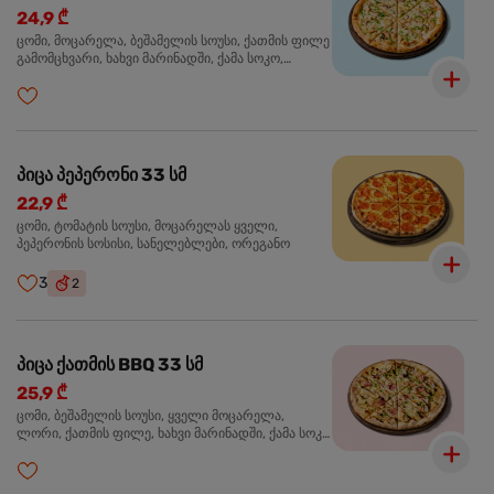
24,9 ₾
ცომი, მოცარელა, ბეშამელის სოუსი, ქათმის ფილე
გამომცხვარი, ხახვი მარინადში, ქამა სოკო,
ტრუფელის ზეთი, ორეგანო
პიცა პეპერონი 33 სმ
22,9 ₾
ცომი, ტომატის სოუსი, მოცარელას ყველი,
პეპერონის სოსისი, სანელებლები, ორეგანო
3
2
პიცა ქათმის BBQ 33 სმ
25,9 ₾
ცომი, ბეშამელის სოუსი, ყველი მოცარელა,
ლორი, ქათმის ფილე, ხახვი მარინადში, ქამა სოკო
პიცის, ბარბექიუს სოუსი, მწვანე ხახვი, ორეგანო