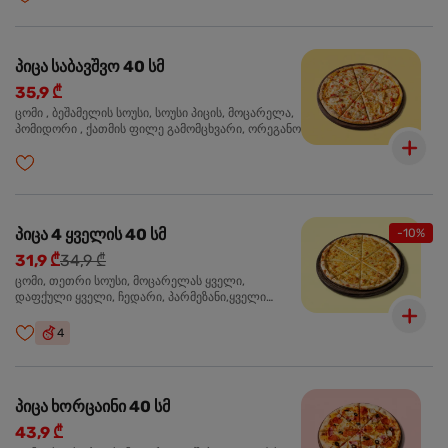
პიცა საბავშვო 40 სმ
35,9 ₾
ცომი , ბეშამელის სოუსი, სოუსი პიცის, მოცარელა,
პომიდორი , ქათმის ფილე გამომცხვარი, ორეგანო
პიცა 4 ყველის 40 სმ
-10%
31,9 ₾
34,9 ₾
ცომი, თეთრი სოუსი, მოცარელას ყველი,
დაფქული ყველი, ჩედარი, პარმეზანი,ყველი
ლურჯი ობით, ორეგანო
4
პიცა ხორცაინი 40 სმ
43,9 ₾