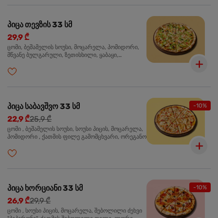
პიცა თევზის 33 სმ
29,9 ₾
ცომი, ბეშამელის სოუსი, მოცარელა, პომიდორი,
მწვანე ბულგარული, ზეთისხილი, ყაბაყი,
ორაგული, სოუსი თაფლით და მდოგვით,
ორეგანო
პიცა საბავშვო 33 სმ
-10%
22,9 ₾
25,9 ₾
ცომი , ბეშამელის სოუსი, სოუსი პიცის, მოცარელა,
პომიდორი , ქათმის ფილე გამომცხვარი, ორეგანო
პიცა ხორციანი 33 სმ
-10%
26,9 ₾
29,9 ₾
ცომი , სოუსი პიცის, მოცარელა, შებოლილი ძეხვი