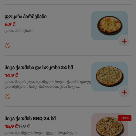
ფოკაჩა პარმეზანი
6,9 ₾
ცომი, პარმეზანი
პიცა ქათმისა და სოკოსი 24 სმ
14,9 ₾
ცომი, მოცარელა, ბეშამელის სოუსი, ქათმის ფილე
გამომცხვარი, ხახვი მარინადში, ქამა სოკო,
ტრუფელის ზეთი, ორეგანო
პიცა ქათმის BBQ 24 სმ
-10%
15,9 ₾
17,9 ₾
ცომი, ბეშამელის სოუსი, ყველი მოცარელა,