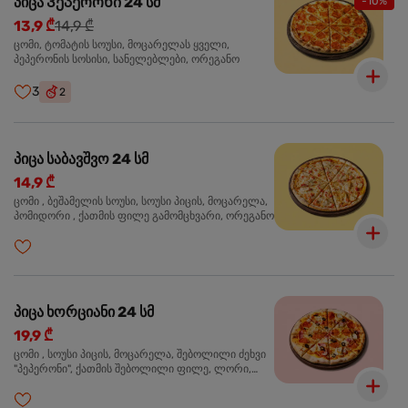
პიცა Პეპერონი 24 სმ
-10%
13,9 ₾
14,9 ₾
ცომი, ტომატის სოუსი, მოცარელას ყველი,
პეპერონის სოსისი, სანელებლები, ორეგანო
3
2
პიცა საბავშვო 24 სმ
14,9 ₾
ცომი , ბეშამელის სოუსი, სოუსი პიცის, მოცარელა,
პომიდორი , ქათმის ფილე გამომცხვარი, ორეგანო
პიცა ხორციანი 24 სმ
19,9 ₾
ცომი , სოუსი პიცის, მოცარელა, შებოლილი ძეხვი
"პეპერონი", ქათმის შებოლილი ფილე, ლორი,
ზეთისხილი, ორეგანო