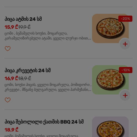
პიცა ატმის 24 სმ
-20%
15,9 ₾
19,9 ₾
ცომი , ბეშამელის სოუსი, მოცარელა,
კარამელიზირებული ატამი, ყველი ლურჯი ობით,
ძმარი ბალზამიკო, სალათი რუკოლა, ორეგანო
პიცა კრევეტის 24 სმ
-10%
16,9 ₾
18,9 ₾
ცომი, სოუსი პიცის, ყველი მოცარელა, პომიდორი ,
კრევეტი , მწვანე ბულგარული, ყველი პარმეზანი,
მწვანე ხახვი, სეზამის მარცვლის ნაზავი, ორეგანო
პიცა შებოლილი ქათმის BBQ 24 სმ
18,9 ₾
ცომი, ბეშამელის სოუსი, ყველი მოცარელა,