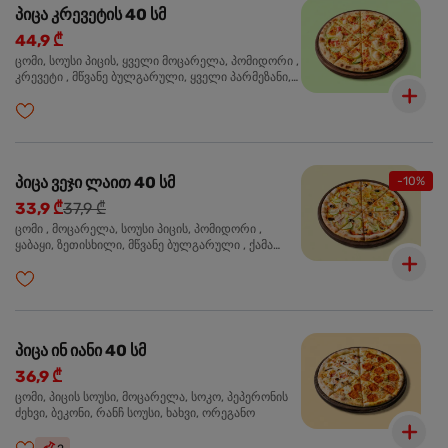
პიცა კრევეტის 40 სმ
44,9 ₾
ცომი, სოუსი პიცის, ყველი მოცარელა, პომიდორი ,
კრევეტი , მწვანე ბულგარული, ყველი პარმეზანი,
მწვანე ხახვი, სეზამის მარცვლის ნაზავი, ორეგანო
პიცა ვეჯი ლაით 40 სმ
-10%
33,9 ₾
37,9 ₾
ცომი , მოცარელა, სოუსი პიცის, პომიდორი ,
ყაბაყი, ზეთისხილი, მწვანე ბულგარული , ქამა
სოკო , ხახვი , მწვანე ხახვი, ორეგანო
პიცა ინ იანი 40 სმ
36,9 ₾
ცომი, პიცის სოუსი, მოცარელა, სოკო, პეპერონის
ძეხვი, ბეკონი, რანჩ სოუსი, ხახვი, ორეგანო