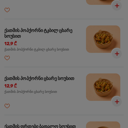
ქათმის პოპქორნი ტკბილ ცხარე
სოუსით
12,9 ₾
ქათმის პოპქორნი ტკბილ ცხარე სოუსით
ქათმის პოპქორნი ცხარე სოუსით
12,9 ₾
ქათმის პოპქორნი ცხარე სოუსით
ქათმის ფრთები ბაფალო სოუსით