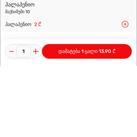
ჰალაპენიო
მაქსიმუმი 10
ჰალაპენიო
2 ₾
დამატება 1 ცალი 13.90 ₾
კონფიდენციალურობის პოლიტიკა
გამოყენების პირობები
ინფორმაცია კომპანიაზე
დამზადებულია