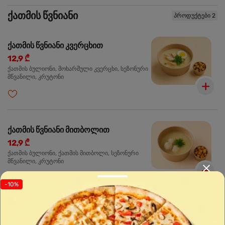
ქათმის წვნიანი
პროდუქტები 2
ქათმის წვნიანი კვერცხით
12,9 ₾
ქათმის ბულიონი, მოხარშული კვერცხი, სეზონური
მწვანილი, კრუტონი
ქათმის წვნიანი მითბოლით
12,9 ₾
ქათმის ბულიონი, ქათმის მითბოლი, სეზონური
მწვანილი, კრუტონი
-10%
სალათი
პროდუქტები 2