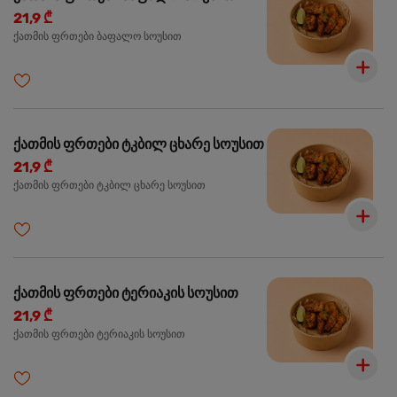
21,9 ₾
ქათმის ფრთები ბაფალო სოუსით
ქათმის ფრთები ტკბილ ცხარე სოუსით
21,9 ₾
ქათმის ფრთები ტკბილ ცხარე სოუსით
ქათმის ფრთები ტერიაკის სოუსით
21,9 ₾
ქათმის ფრთები ტერიაკის სოუსით