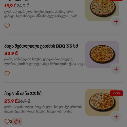
19,9 ₾
24,9 ₾
ცომი , მოცარელა, სოუსი პიცის, პომიდორი ,
ყაბაყი, ზეთისხილი, მწვანე ბულგარული , ქამა
სოკო , ხახვი , მწვანე ხახვი, ორეგანო
პიცა შებოლილი ქათმის BBQ 33 სმ
30,9 ₾
ცომი, ბეშამელის სოუსი, ყველი მოცარელა,
ლორი, ქათმის ფილე, ხახვი მარინადში, ქამა სოკო
პიცის, ბარბექიუს სოუსი, ზეთისხილი, ორეგანო
პიცა ინ იანი 33 სმ
-10%
23,9 ₾
26,9 ₾
ცომი, პიცის სოუსი, მოცარელა, სოკო, პეპერონის
ძეხვი, ბეკონი, რანჩ სოუსი, ხახვი, ორეგანო
2
5