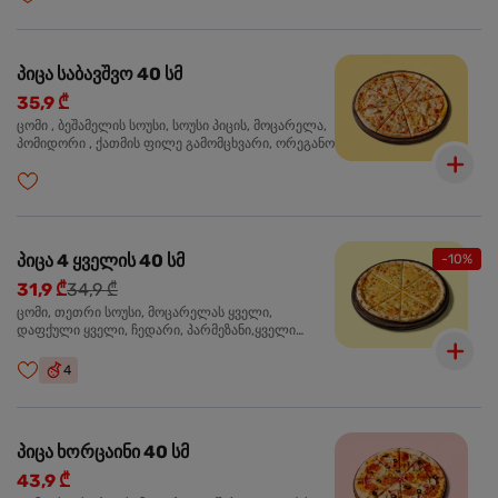
პიცა საბავშვო 40 სმ
35,9 ₾
ცომი , ბეშამელის სოუსი, სოუსი პიცის, მოცარელა,
პომიდორი , ქათმის ფილე გამომცხვარი, ორეგანო
პიცა 4 ყველის 40 სმ
-10%
31,9 ₾
34,9 ₾
ცომი, თეთრი სოუსი, მოცარელას ყველი,
დაფქული ყველი, ჩედარი, პარმეზანი,ყველი
ლურჯი ობით, ორეგანო
4
პიცა ხორცაინი 40 სმ
43,9 ₾