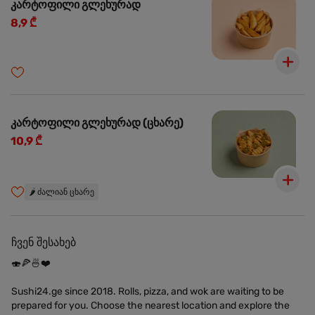
კარტოფილი გლეხურად
8,9 ₾
კარტოფილი გლეხურად (ცხარე)
10,9 ₾
🌶️
ძალიან ცხარე
ჩვენ შესახებ
🍣🍕🍜❤️
Sushi24.ge since 2018. Rolls, pizza, and wok are waiting to be
prepared for you. Choose the nearest location and explore the