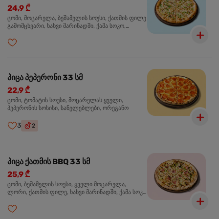
24,9 ₾
ცომი, მოცარელა, ბეშამელის სოუსი, ქათმის ფილე
გამომცხვარი, ხახვი მარინადში, ქამა სოკო,
ტრუფელის ზეთი, ორეგანო
პიცა პეპერონი 33 სმ
22,9 ₾
ცომი, ტომატის სოუსი, მოცარელას ყველი,
პეპერონის სოსისი, სანელებლები, ორეგანო
3
2
პიცა ქათმის BBQ 33 სმ
25,9 ₾
ცომი, ბეშამელის სოუსი, ყველი მოცარელა,
ლორი, ქათმის ფილე, ხახვი მარინადში, ქამა სოკო
პიცის, ბარბექიუს სოუსი, მწვანე ხახვი, ორეგანო