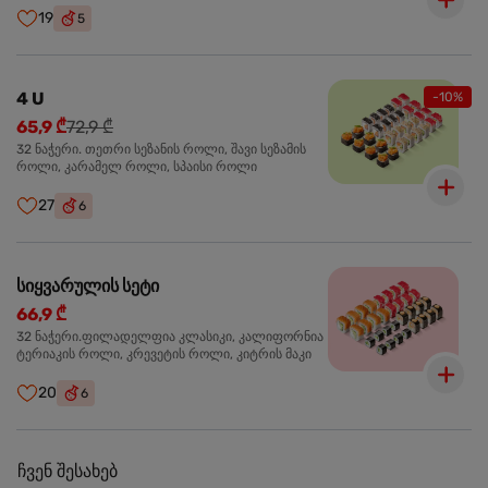
19
5
4 U
-10%
65,9 ₾
72,9 ₾
32 ნაჭერი. თეთრი სეზანის როლი, შავი სეზამის
როლი, კარამელ როლი, სპაისი როლი
27
6
სიყვარულის სეტი
66,9 ₾
32 ნაჭერი.ფილადელფია კლასიკი, კალიფორნია
ტერიაკის როლი, კრევეტის როლი, კიტრის მაკი
20
6
ჩვენ შესახებ