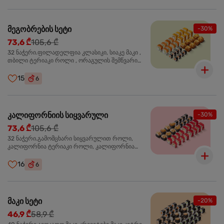
მეგობრების სეტი
-30%
73,6 ₾
105,6 ₾
32 ნაჭერი.ფილადელფია კლასიკი, სიაკე მაკი ,
თბილი ტერიაკი როლი , ორაგულის შემწვარი
როლი
15
6
კალიფორნიის სიყვარული
-30%
73,6 ₾
105,6 ₾
32 ნაჭერი.გამომცხარი სიყვარულით როლი,
კალიფორნია ტერიაკი როლი, კალიფორნია
კრაბით როლი, სიაკე მაკი
16
6
მაკი სეტი
-20%
46,9 ₾
58,9 ₾