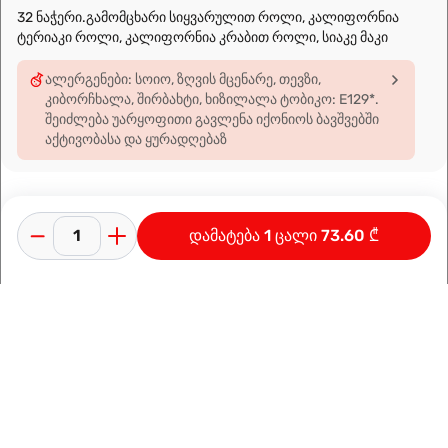
32 ნაჭერი.გამომცხარი სიყვარულით როლი, კალიფორნია
ტერიაკი როლი, კალიფორნია კრაბით როლი, სიაკე მაკი
ალერგენები: სოიო, ზღვის მცენარე, თევზი,
კიბორჩხალა, შირბახტი, ხიზილალა ტობიკო: E129*.
შეიძლება უარყოფითი გავლენა იქონიოს ბავშვებში
აქტივობასა და ყურადღებაზ
დამატება 1 ცალი 73.60 ₾