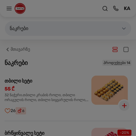
KA
ნაკრები
მთავარზე
ნაკრები
პროდუქტები 14
თბილი სეტი
55 ₾
32 ნაჭერი.თბილი კრაბის როლი, თბილი
ორაგულის როლი, თბილი სიყვარულის როლი,
თბილი ტერიაკის როლი
26
6
ბრწყინვალე სეტი
-20%