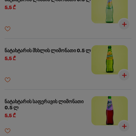
5,5 ₾
ნატახტარის მსხლის ლიმონათი 0.5 ლ
5,5 ₾
ნატახტარის საფერავის ლიმონათი
0.5 ლ
5,5 ₾