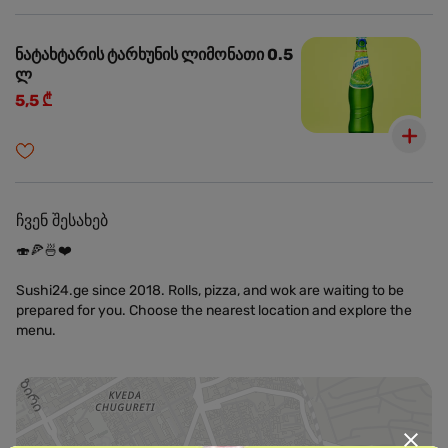
ნატახტარის ტარხუნის ლიმონათი 0.5
ლ
5,5 ₾
ჩვენ შესახებ
🍣🍕🍜❤️
Sushi24.ge since 2018. Rolls, pizza, and wok are waiting to be
prepared for you. Choose the nearest location and explore the
menu.