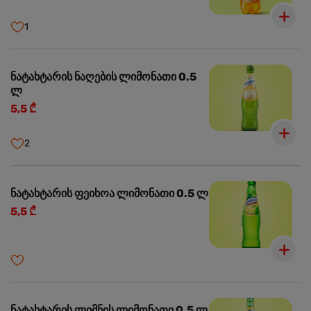
1
ნატახტარის ნაღების ლიმონათი 0.5
ლ
5,5 ₾
2
ნატახტარის ფეიხოა ლიმონათი 0.5 ლ
5,5 ₾
ნატახტარის ლიმნის ლიმონათი 0.5 ლ