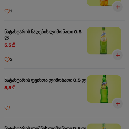
1
ნატახტარის ნაღების ლიმონათი 0.5
ლ
5,5 ₾
2
ნატახტარის ფეიხოა ლიმონათი 0.5 ლ
5,5 ₾
ნატახტარის ლიმნის ლიმონათი 0.5 ლ