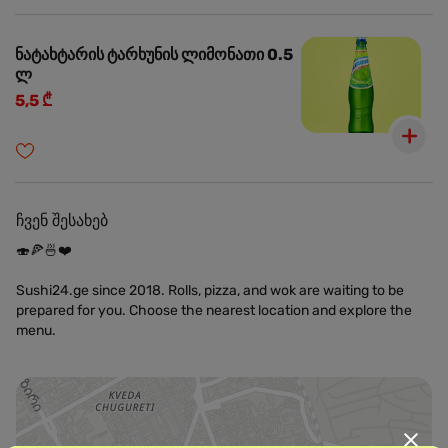
ნატახტარის ტარხუნის ლიმონათი 0.5
ლ
5,5 ₾
ჩვენ შესახებ
🍣🍕🍜❤️
Sushi24.ge since 2018. Rolls, pizza, and wok are waiting to be
prepared for you. Choose the nearest location and explore the
menu.