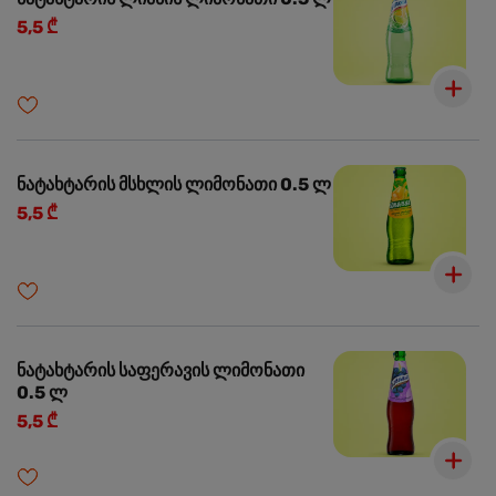
5,5 ₾
ნატახტარის მსხლის ლიმონათი 0.5 ლ
5,5 ₾
ნატახტარის საფერავის ლიმონათი
0.5 ლ
5,5 ₾