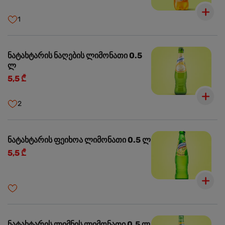
1
ნატახტარის ნაღების ლიმონათი 0.5
ლ
5,5 ₾
2
ნატახტარის ფეიხოა ლიმონათი 0.5 ლ
5,5 ₾
ნატახტარის ლიმნის ლიმონათი 0.5 ლ