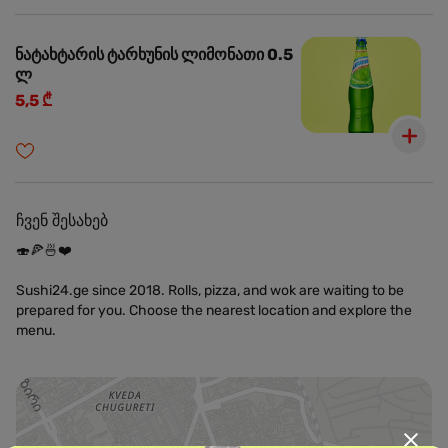
ნატახტარის ტარხუნის ლიმონათი 0.5
ლ
5,5 ₾
ჩვენ შესახებ
🍣🍕🍜❤️
Sushi24.ge since 2018. Rolls, pizza, and wok are waiting to be
prepared for you. Choose the nearest location and explore the
menu.