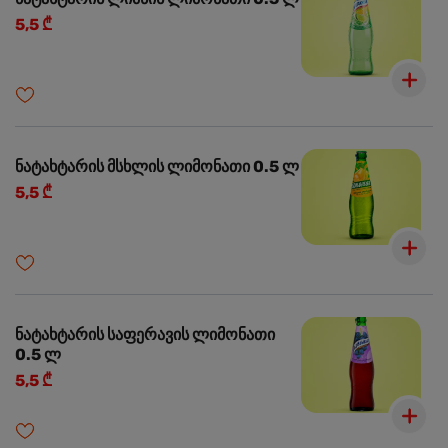
5,5 ₾
ნატახტარის მსხლის ლიმონათი 0.5 ლ
5,5 ₾
ნატახტარის საფერავის ლიმონათი
0.5 ლ
5,5 ₾