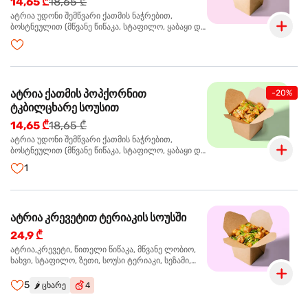
14,65 ₾
18,65 ₾
ატრია უდონი შემწვარი ქათმის ნაჭრებით,
ბოსტნეულით (მწვანე წიწაკა, სტაფილო, ყაბაყი და
ნიორი) ტერიაკის სოუსით, მწვანე ლობიო. სეზამის
მარცვლები,ხახვი,მწვანე ხახვი
ატრია ქათმის პოპქორნით
-20%
ტკბილცხარე სოუსით
14,65 ₾
18,65 ₾
ატრია უდონი შემწვარი ქათმის ნაჭრებით,
ბოსტნეულით (მწვანე წიწაკა, სტაფილო, ყაბაყი და
ნიორი) ტკბილ-ცხარე სოუსით, მწვანე ლობიო.
1
სეზამის მარცვლები,ხახვი,მწვანე ხახვი
ატრია კრევეტით ტერიაკის სოუსში
24,9 ₾
ატრია,კრევეტი, წითელი წიწაკა, მწვანე ლობიო,
ხახვი, სტაფილო, ზეთი, სოუსი ტერიაკი, სეზამი,
მწვანე ხახვი, ნიორი
5
🌶️
ცხარე
4