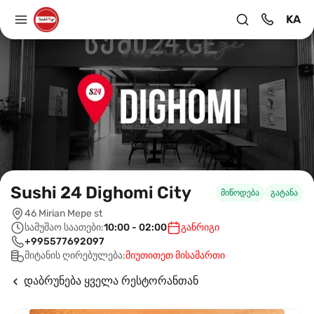
KA
Sushi 24 Dighomi City
მიწოდება
გატანა
46 Mirian Mepe st
სამუშაო საათები:
10:00 - 02:00
განრიგი
+995577692097
მიტანის ღირებულება:
მიუთითეთ მისამართი
დაბრუნება ყველა რესტორანთან