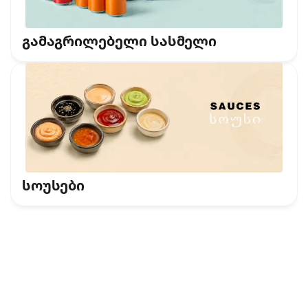
გამაგრილებელი სასმელი
სოუსები