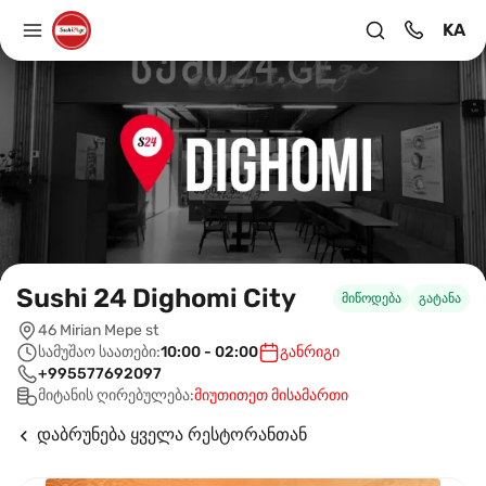
KA
Sushi 24 Dighomi City
მიწოდება
გატანა
46 Mirian Mepe st
სამუშაო საათები:
10:00 - 02:00
განრიგი
+995577692097
მიტანის ღირებულება:
მიუთითეთ მისამართი
დაბრუნება ყველა რესტორანთან