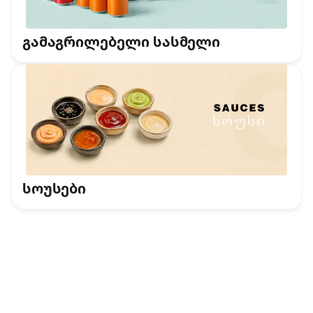
გამაგრილებელი სასმელი
სოუსები