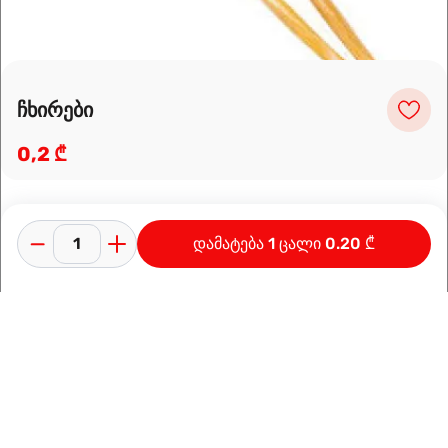
ჩხირები
0,2 ₾
დამატება 1 ცალი 0.20 ₾