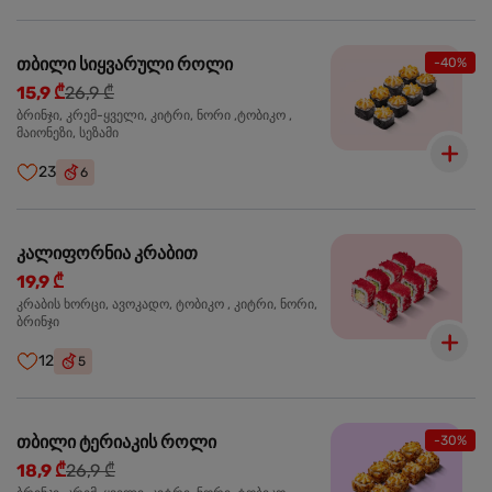
თბილი სიყვარული როლი
-40%
15,9 ₾
26,9 ₾
ბრინჯი, კრემ-ყველი, კიტრი, ნორი ,ტობიკო ,
მაიონეზი, სეზამი
23
6
კალიფორნია კრაბით
19,9 ₾
კრაბის ხორცი, ავოკადო, ტობიკო , კიტრი, ნორი,
ბრინჯი
12
5
თბილი ტერიაკის როლი
-30%
18,9 ₾
26,9 ₾