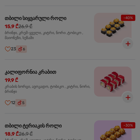
თბილი სიყვარული როლი
-40%
15,9 ₾
26,9 ₾
ბრინჯი, კრემ-ყველი, კიტრი, ნორი ,ტობიკო ,
მაიონეზი, სეზამი
23
6
კალიფორნია კრაბით
19,9 ₾
კრაბის ხორცი, ავოკადო, ტობიკო , კიტრი, ნორი,
ბრინჯი
12
5
თბილი ტერიაკის როლი
-30%
18,9 ₾
26,9 ₾