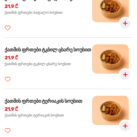
21,9 ₾
ქათმის ფრთები ბაფალო სოუსით
ქათმის ფრთები ტკბილ ცხარე სოუსით
21,9 ₾
ქათმის ფრთები ტკბილ ცხარე სოუსით
ქათმის ფრთები ტერიაკის სოუსით
21,9 ₾
ქათმის ფრთები ტერიაკის სოუსით