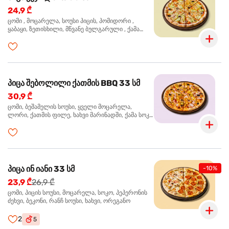
24,9 ₾
ცომი , მოცარელა, სოუსი პიცის, პომიდორი ,
ყაბაყი, ზეთისხილი, მწვანე ბულგარული , ქამა
სოკო , ხახვი , მწვანე ხახვი, ორეგანო
პიცა შებოლილი ქათმის BBQ 33 სმ
30,9 ₾
ცომი, ბეშამელის სოუსი, ყველი მოცარელა,
ლორი, ქათმის ფილე, ხახვი მარინადში, ქამა სოკო
პიცის, ბარბექიუს სოუსი, ზეთისხილი, ორეგანო
პიცა ინ იანი 33 სმ
-10%
23,9 ₾
26,9 ₾
ცომი, პიცის სოუსი, მოცარელა, სოკო, პეპერონის
ძეხვი, ბეკონი, რანჩ სოუსი, ხახვი, ორეგანო
2
5