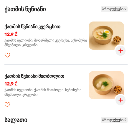
ქათმის წვნიანი
პროდუქტები 2
ქათმის წვნიანი კვერცხით
12,9 ₾
ქათმის ბულიონი, მოხარშული კვერცხი, სეზონური
მწვანილი, კრუტონი
ქათმის წვნიანი მითბოლით
12,9 ₾
ქათმის ბულიონი, ქათმის მითბოლი, სეზონური
მწვანილი, კრუტონი
სალათი
პროდუქტები 2