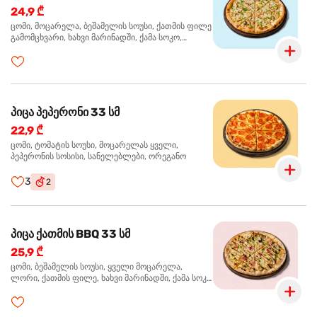
24,9 ₾
ცომი, მოცარელა, ბეშამელის სოუსი, ქათმის ფილე
გამომცხვარი, ხახვი მარინადში, ქამა სოკო,
ტრუფელის ზეთი, ორეგანო
პიცა პეპერონი 33 სმ
22,9 ₾
ცომი, ტომატის სოუსი, მოცარელას ყველი,
პეპერონის სოსისი, სანელებლები, ორეგანო
3
2
პიცა ქათმის BBQ 33 სმ
25,9 ₾
ცომი, ბეშამელის სოუსი, ყველი მოცარელა,
ლორი, ქათმის ფილე, ხახვი მარინადში, ქამა სოკო
პიცის, ბარბექიუს სოუსი, მწვანე ხახვი, ორეგანო