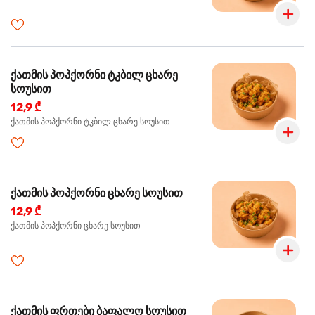
ქათმის პოპქორნი ტკბილ ცხარე
სოუსით
12,9 ₾
ქათმის პოპქორნი ტკბილ ცხარე სოუსით
ქათმის პოპქორნი ცხარე სოუსით
12,9 ₾
ქათმის პოპქორნი ცხარე სოუსით
ქათმის ფრთები ბაფალო სოუსით