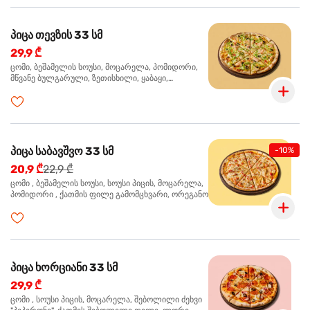
პიცა თევზის 33 სმ
29,9 ₾
ცომი, ბეშამელის სოუსი, მოცარელა, პომიდორი,
მწვანე ბულგარული, ზეთისხილი, ყაბაყი,
ორაგული, სოუსი თაფლით და მდოგვით,
ორეგანო
პიცა საბავშვო 33 სმ
-10%
20,9 ₾
22,9 ₾
ცომი , ბეშამელის სოუსი, სოუსი პიცის, მოცარელა,
პომიდორი , ქათმის ფილე გამომცხვარი, ორეგანო
პიცა ხორციანი 33 სმ
29,9 ₾
ცომი , სოუსი პიცის, მოცარელა, შებოლილი ძეხვი