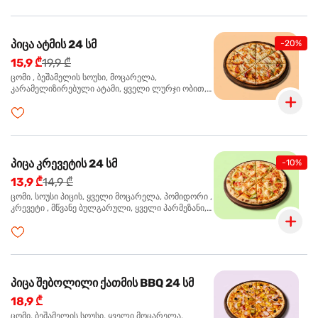
პიცა ატმის 24 სმ
-20%
15,9 ₾
19,9 ₾
ცომი , ბეშამელის სოუსი, მოცარელა,
კარამელიზირებული ატამი, ყველი ლურჯი ობით,
ძმარი ბალზამიკო, სალათი რუკოლა, ორეგანო
პიცა კრევეტის 24 სმ
-10%
13,9 ₾
14,9 ₾
ცომი, სოუსი პიცის, ყველი მოცარელა, პომიდორი ,
კრევეტი , მწვანე ბულგარული, ყველი პარმეზანი,
მწვანე ხახვი, სეზამის მარცვლის ნაზავი, ორეგანო
პიცა შებოლილი ქათმის BBQ 24 სმ
18,9 ₾
ცომი, ბეშამელის სოუსი, ყველი მოცარელა,