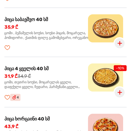
პიცა საბავშვო 40 სმ
35,9 ₾
ცომი , ბეშამელის სოუსი, სოუსი პიცის, მოცარელა,
პომიდორი , ქათმის ფილე გამომცხვარი, ორეგანო
პიცა 4 ყველის 40 სმ
-10%
31,9 ₾
34,9 ₾
ცომი, თეთრი სოუსი, მოცარელას ყველი,
დაფქული ყველი, ჩედარი, პარმეზანი,ყველი
ლურჯი ობით, ორეგანო
4
პიცა ხორცაინი 40 სმ
43,9 ₾