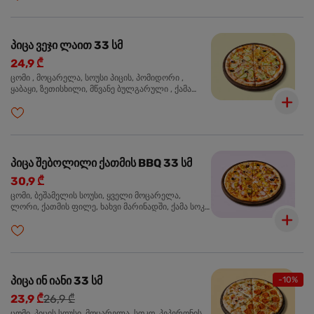
პიცა ვეჯი ლაით 33 სმ
24,9 ₾
ცომი , მოცარელა, სოუსი პიცის, პომიდორი ,
ყაბაყი, ზეთისხილი, მწვანე ბულგარული , ქამა
სოკო , ხახვი , მწვანე ხახვი, ორეგანო
პიცა შებოლილი ქათმის BBQ 33 სმ
30,9 ₾
ცომი, ბეშამელის სოუსი, ყველი მოცარელა,
ლორი, ქათმის ფილე, ხახვი მარინადში, ქამა სოკო
პიცის, ბარბექიუს სოუსი, ზეთისხილი, ორეგანო
პიცა ინ იანი 33 სმ
-10%
23,9 ₾
26,9 ₾
ცომი, პიცის სოუსი, მოცარელა, სოკო, პეპერონის