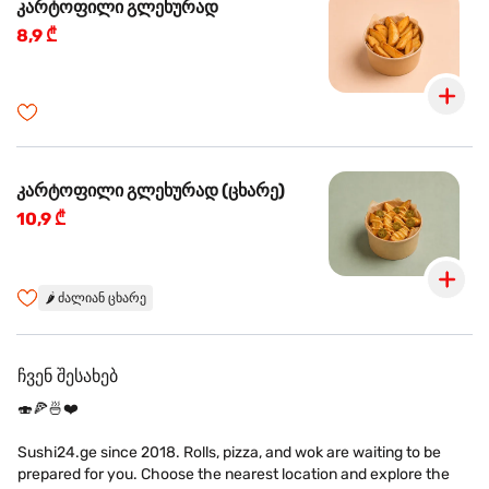
კარტოფილი გლეხურად
8,9 ₾
კარტოფილი გლეხურად (ცხარე)
10,9 ₾
🌶️
ძალიან ცხარე
ჩვენ შესახებ
🍣🍕🍜❤️
Sushi24.ge since 2018. Rolls, pizza, and wok are waiting to be
prepared for you. Choose the nearest location and explore the