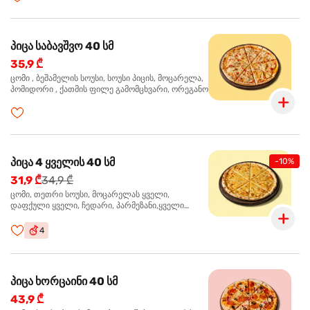
პიცა საბავშვო 40 სმ
35,9 ₾
ცომი , ბეშამელის სოუსი, სოუსი პიცის, მოცარელა,
პომიდორი , ქათმის ფილე გამომცხვარი, ორეგანო
პიცა 4 ყველის 40 სმ
-10%
31,9 ₾
34,9 ₾
ცომი, თეთრი სოუსი, მოცარელას ყველი,
დაფქული ყველი, ჩედარი, პარმეზანი,ყველი
ლურჯი ობით, ორეგანო
4
პიცა ხორცაინი 40 სმ
43,9 ₾