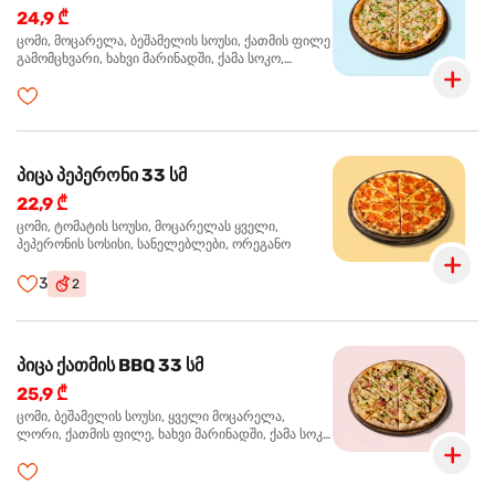
24,9 ₾
ცომი, მოცარელა, ბეშამელის სოუსი, ქათმის ფილე
გამომცხვარი, ხახვი მარინადში, ქამა სოკო,
ტრუფელის ზეთი, ორეგანო
პიცა პეპერონი 33 სმ
22,9 ₾
ცომი, ტომატის სოუსი, მოცარელას ყველი,
პეპერონის სოსისი, სანელებლები, ორეგანო
3
2
პიცა ქათმის BBQ 33 სმ
25,9 ₾
ცომი, ბეშამელის სოუსი, ყველი მოცარელა,
ლორი, ქათმის ფილე, ხახვი მარინადში, ქამა სოკო
პიცის, ბარბექიუს სოუსი, მწვანე ხახვი, ორეგანო