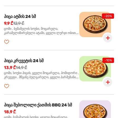
პიცა ატმის 24 სმ
-20%
9,9 ₾
12,9 ₾
ცომი , ბეშამელის სოუსი, მოცარელა,
კარამელიზირებული ატამი, ყველი ლურჯი ობით,
ძმარი ბალზამიკო, სალათი რუკოლა, ორეგანო
პიცა კრევეტის 24 სმ
-10%
13,9 ₾
14,9 ₾
ცომი, სოუსი პიცის, ყველი მოცარელა, პომიდორი ,
კრევეტი , მწვანე ბულგარული, ყველი პარმეზანი,
მწვანე ხახვი, სეზამის მარცვლის ნაზავი, ორეგანო
პიცა შებოლილი ქათმის BBQ 24 სმ
18,9 ₾
ცომი, ბეშამელის სოუსი, ყველი მოცარელა,