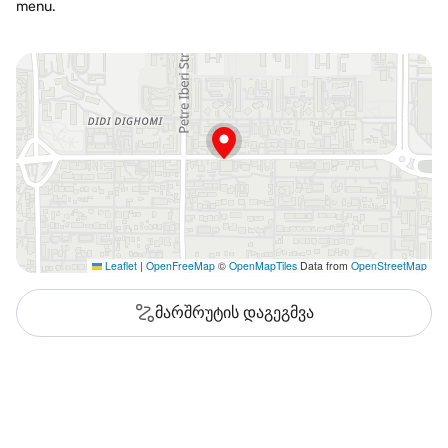
menu.
Leaflet
|
OpenFreeMap
©
OpenMapTiles
Data from
OpenStreetMap
მარშრუტის დაგეგმვა