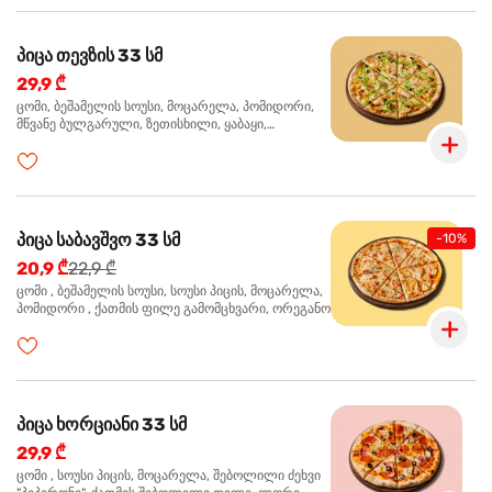
პიცა თევზის 33 სმ
29,9 ₾
ცომი, ბეშამელის სოუსი, მოცარელა, პომიდორი,
მწვანე ბულგარული, ზეთისხილი, ყაბაყი,
ორაგული, სოუსი თაფლით და მდოგვით,
ორეგანო
პიცა საბავშვო 33 სმ
-10%
20,9 ₾
22,9 ₾
ცომი , ბეშამელის სოუსი, სოუსი პიცის, მოცარელა,
პომიდორი , ქათმის ფილე გამომცხვარი, ორეგანო
პიცა ხორციანი 33 სმ
29,9 ₾
ცომი , სოუსი პიცის, მოცარელა, შებოლილი ძეხვი