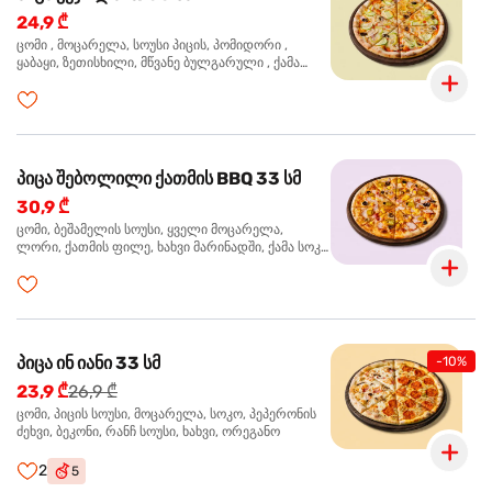
24,9 ₾
ცომი , მოცარელა, სოუსი პიცის, პომიდორი ,
ყაბაყი, ზეთისხილი, მწვანე ბულგარული , ქამა
სოკო , ხახვი , მწვანე ხახვი, ორეგანო
პიცა შებოლილი ქათმის BBQ 33 სმ
30,9 ₾
ცომი, ბეშამელის სოუსი, ყველი მოცარელა,
ლორი, ქათმის ფილე, ხახვი მარინადში, ქამა სოკო
პიცის, ბარბექიუს სოუსი, ზეთისხილი, ორეგანო
პიცა ინ იანი 33 სმ
-10%
23,9 ₾
26,9 ₾
ცომი, პიცის სოუსი, მოცარელა, სოკო, პეპერონის
ძეხვი, ბეკონი, რანჩ სოუსი, ხახვი, ორეგანო
2
5