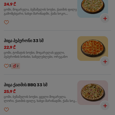
24,9 ₾
ცომი, მოცარელა, ბეშამელის სოუსი, ქათმის ფილე
გამომცხვარი, ხახვი მარინადში, ქამა სოკო,
ტრუფელის ზეთი, ორეგანო
პიცა პეპერონი 33 სმ
22,9 ₾
ცომი, ტომატის სოუსი, მოცარელას ყველი,
პეპერონის სოსისი, სანელებლები, ორეგანო
3
2
პიცა ქათმის BBQ 33 სმ
25,9 ₾
ცომი, ბეშამელის სოუსი, ყველი მოცარელა,
ლორი, ქათმის ფილე, ხახვი მარინადში, ქამა სოკო
პიცის, ბარბექიუს სოუსი, მწვანე ხახვი, ორეგანო