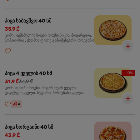
პიცა საბავშვო 40 სმ
35,9 ₾
ცომი , ბეშამელის სოუსი, სოუსი პიცის, მოცარელა,
პომიდორი , ქათმის ფილე გამომცხვარი, ორეგანო
პიცა 4 ყველის 40 სმ
-10%
31,9 ₾
34,9 ₾
ცომი, თეთრი სოუსი, მოცარელას ყველი,
დაფქული ყველი, ჩედარი, პარმეზანი,ყველი
ლურჯი ობით, ორეგანო
4
პიცა ხორცაინი 40 სმ
43,9 ₾