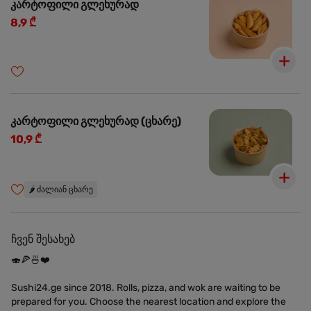
კარტოფილი გლეხურად
8,9 ₾
კარტოფილი გლეხურად (ცხარე)
10,9 ₾
🌶️
ძალიან ცხარე
ჩვენ შესახებ
🍣🍕🍜❤️
Sushi24.ge since 2018. Rolls, pizza, and wok are waiting to be
prepared for you. Choose the nearest location and explore the