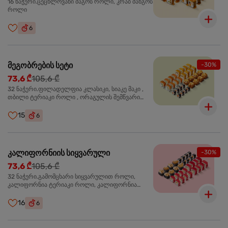
16 ნაჭერი.ცეცხლოვანი მაგოს როლი, კრაბ მანგოს
როლი
6
მეგობრების სეტი
-30%
73,6 ₾
105,6 ₾
32 ნაჭერი.ფილადელფია კლასიკი, სიაკე მაკი ,
თბილი ტერიაკი როლი , ორაგულის შემწვარი
როლი
15
6
კალიფორნიის სიყვარული
-30%
73,6 ₾
105,6 ₾
32 ნაჭერი.გამომცხარი სიყვარულით როლი,
კალიფორნია ტერიაკი როლი, კალიფორნია
კრაბით როლი, სიაკე მაკი
16
6