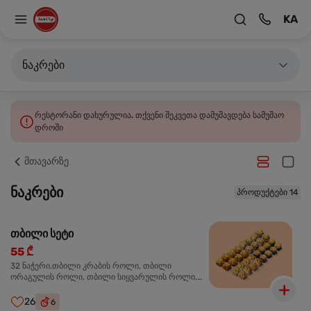
KA
ნაკრები
რესტორანი დახურულია. თქვენი შეკვეთა დამუშავდება სამუშაო
დროში
მთავარზე
ნაკრები
პროდუქტები 14
თბილი სეტი
55 ₾
32 ნაჭერი.თბილი კრაბის როლი, თბილი
ორაგულის როლი, თბილი სიყვარულის როლი,
თბილი ტერიაკის როლი
26
6