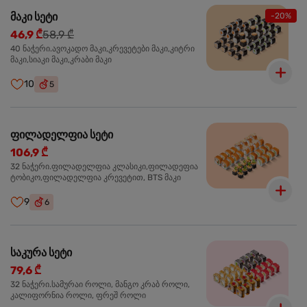
მაკი სეტი
-20%
46,9 ₾
58,9 ₾
40 ნაჭერი.ავოკადო მაკი,კრევეტები მაკი,კიტრი
მაკი,სიაკი მაკი,კრაბი მაკი
10
5
ფილადელფია სეტი
106,9 ₾
32 ნაჭერი.ფილადელფია კლასიკი,ფილადეფია
ტობიკო,ფილადელფია კრევეტით, BTS მაკი
9
6
საკურა სეტი
79,6 ₾
32 ნაჭერი.სამურაი როლი, მანგო კრაბ როლი,
კალიფორნია როლი, ფრეშ როლი