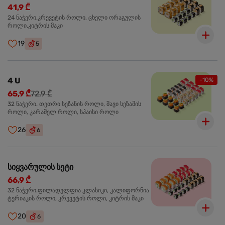
41,9 ₾
24 ნაჭერი.კრევეტის როლი, ცხელი ორაგულის
როლი,კიტრის მაკი
19
5
4 U
-10%
65,9 ₾
72,9 ₾
32 ნაჭერი. თეთრი სეზანის როლი, შავი სეზამის
როლი, კარამელ როლი, სპაისი როლი
26
6
სიყვარულის სეტი
66,9 ₾
32 ნაჭერი.ფილადელფია კლასიკი, კალიფორნია
ტერიაკის როლი, კრევეტის როლი, კიტრის მაკი
20
6