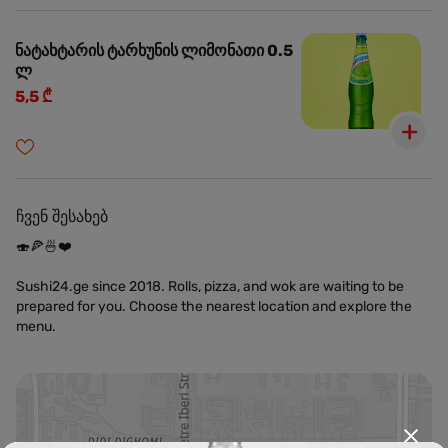
ნატახტარის ტარხუნის ლიმონათი 0.5
ლ
5,5 ₾
ჩვენ შესახებ
🍣🍕🍜❤️
Sushi24.ge since 2018. Rolls, pizza, and wok are waiting to be
prepared for you. Choose the nearest location and explore the
menu.