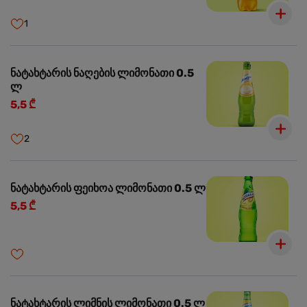
1
ნატახტარის ნაღების ლიმონათი 0.5
ლ
5,5 ₾
2
ნატახტარის ფეიხოა ლიმონათი 0.5 ლ
5,5 ₾
ნატახტარის ლიმნის ლიმონათი 0.5 ლ