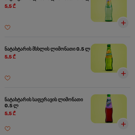
5,5 ₾
ნატახტარის მსხლის ლიმონათი 0.5 ლ
5,5 ₾
ნატახტარის საფერავის ლიმონათი
0.5 ლ
5,5 ₾