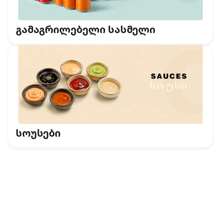
გამაგრილებელი სასმელი
სოუსები