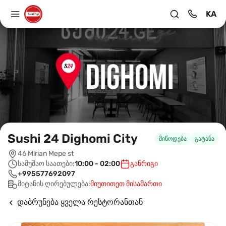
KA
Sushi 24 Dighomi City
მიწოდება
გატანა
46 Mirian Mepe st
სამუშაო საათები:
10:00 - 02:00
განრიგი
+995577692097
მიტანის ღირებულება:
მიუთითეთ მისამართი
დაბრუნება ყველა რესტორანთან