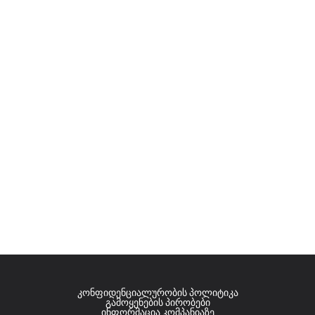
კონფიდენციალურობის პოლიტიკა
გამოყენების პირობები
ინფორმაცია კომპანიაზე